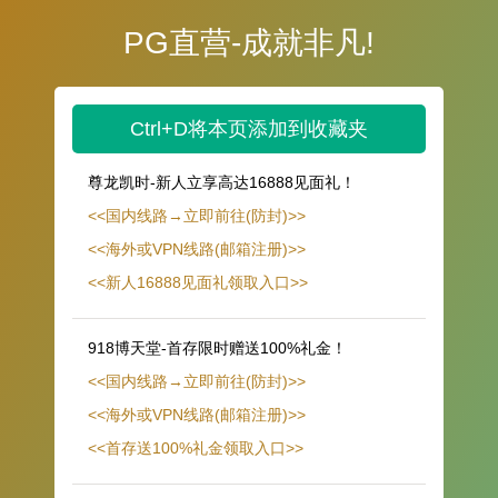
PG直营-成就非凡!
Ctrl+D将本页添加到收藏夹
尊龙凯时-新人立享高达16888见面礼！
<<国内线路→立即前往(防封)>>
<<海外或VPN线路(邮箱注册)>>
<<新人16888见面礼领取入口>>
918博天堂-首存限时赠送100%礼金！
<<国内线路→立即前往(防封)>>
<<海外或VPN线路(邮箱注册)>>
<<首存送100%礼金领取入口>>